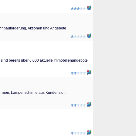
Wohnbauförderung, Aktionen und Angebote
 sind bereits über 6.000 aktuelle Immobilienangebote
rmen, Lampenschirme aus Kundenstoff,